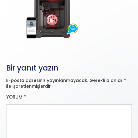
Bir yanıt yazın
E-posta adresiniz yayınlanmayacak.
Gerekli alanlar
*
ile işaretlenmişlerdir
YORUM
*