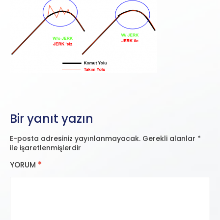
Bir yanıt yazın
E-posta adresiniz yayınlanmayacak.
Gerekli alanlar
*
ile işaretlenmişlerdir
YORUM
*