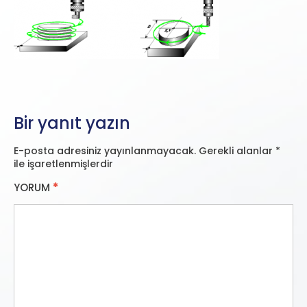
Bir yanıt yazın
E-posta adresiniz yayınlanmayacak.
Gerekli alanlar
*
ile işaretlenmişlerdir
YORUM
*