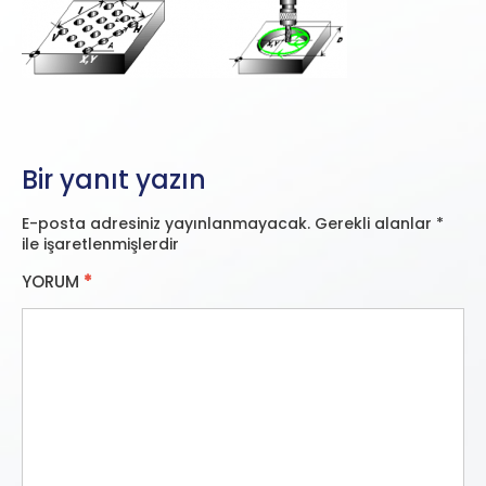
Bir yanıt yazın
E-posta adresiniz yayınlanmayacak.
Gerekli alanlar
*
ile işaretlenmişlerdir
YORUM
*