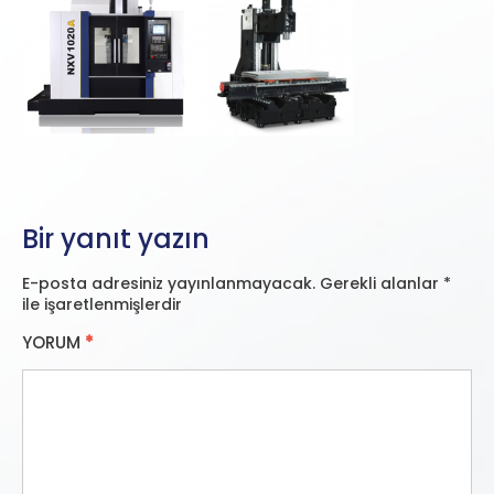
Bir yanıt yazın
E-posta adresiniz yayınlanmayacak.
Gerekli alanlar
*
ile işaretlenmişlerdir
YORUM
*