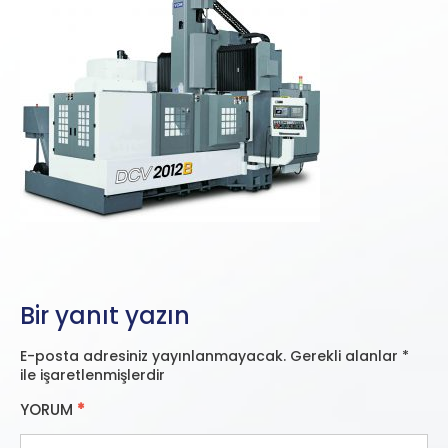
Bir yanıt yazın
E-posta adresiniz yayınlanmayacak.
Gerekli alanlar
*
ile işaretlenmişlerdir
YORUM
*