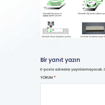
Bir yanıt yazın
E-posta adresiniz yayınlanmayacak.
YORUM
*