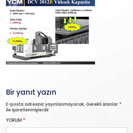
Bir yanıt yazın
E-posta adresiniz yayınlanmayacak.
Gerekli alanlar
*
ile işaretlenmişlerdir
YORUM
*