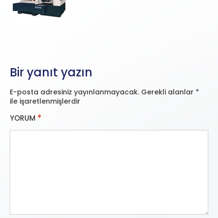
Bir yanıt yazın
E-posta adresiniz yayınlanmayacak.
Gerekli alanlar
*
ile işaretlenmişlerdir
YORUM
*