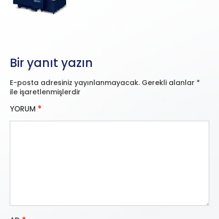
Bir yanıt yazın
E-posta adresiniz yayınlanmayacak.
Gerekli alanlar
*
ile işaretlenmişlerdir
YORUM
*