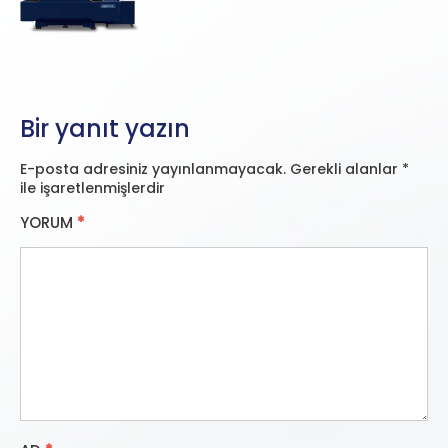
Bir yanıt yazın
E-posta adresiniz yayınlanmayacak.
Gerekli alanlar
*
ile işaretlenmişlerdir
YORUM
*