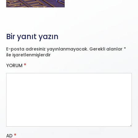
Bir yanıt yazın
E-posta adresiniz yayınlanmayacak.
Gerekli alanlar
*
ile işaretlenmişlerdir
YORUM
*
AD
*