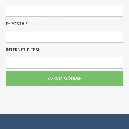
E-POSTA
*
İNTERNET SITESI