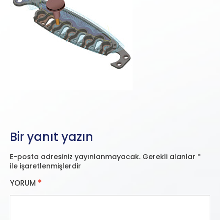
Bir yanıt yazın
E-posta adresiniz yayınlanmayacak.
Gerekli alanlar
*
ile işaretlenmişlerdir
YORUM
*