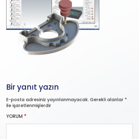
Bir yanıt yazın
E-posta adresiniz yayınlanmayacak.
Gerekli alanlar
*
ile işaretlenmişlerdir
YORUM
*