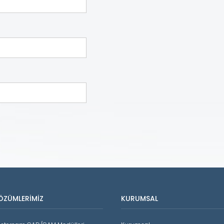
ÖZÜMLERIMIZ
KURUMSAL