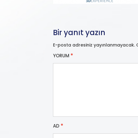
Bir yanıt yazın
E-posta adresiniz yayınlanmayacak.
YORUM
*
AD
*