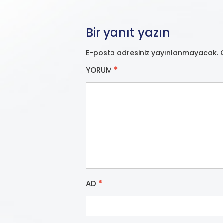
Bir yanıt yazın
E-posta adresiniz yayınlanmayacak.
YORUM
*
AD
*