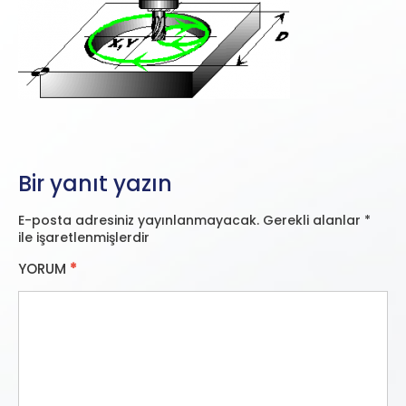
Bir yanıt yazın
E-posta adresiniz yayınlanmayacak.
Gerekli alanlar
*
ile işaretlenmişlerdir
YORUM
*